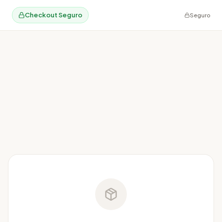
Checkout Seguro
Seguro